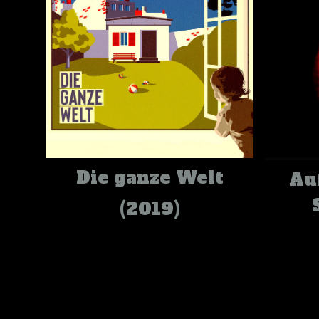
Die ganze Welt
Au
(2019)