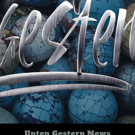
Unten Gestern News