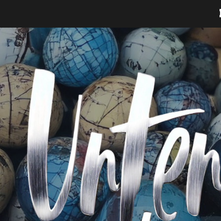
ip to main content
Skip to navigat