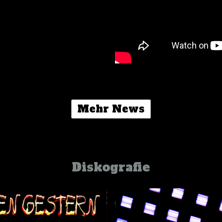
Mehr News
Diskografie