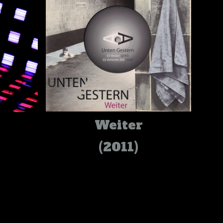
Weiter
(2011)